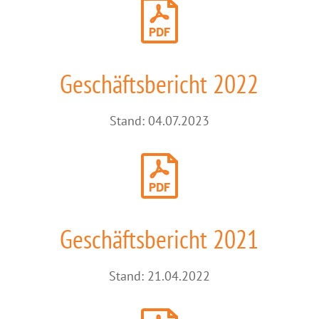
Geschäftsbericht 2022
Stand: 04.07.2023
Geschäftsbericht 2021
Stand: 21.04.2022