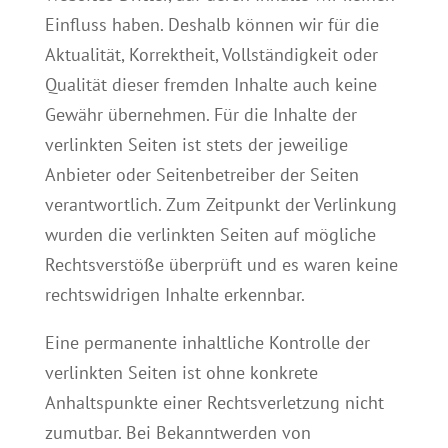
Einfluss haben. Deshalb können wir für die
Aktualität, Korrektheit, Vollständigkeit oder
Qualität dieser fremden Inhalte auch keine
Gewähr übernehmen. Für die Inhalte der
verlinkten Seiten ist stets der jeweilige
Anbieter oder Seitenbetreiber der Seiten
verantwortlich. Zum Zeitpunkt der Verlinkung
wurden die verlinkten Seiten auf mögliche
Rechtsverstöße überprüft und es waren keine
rechtswidrigen Inhalte erkennbar.
Eine permanente inhaltliche Kontrolle der
verlinkten Seiten ist ohne konkrete
Anhaltspunkte einer Rechtsverletzung nicht
zumutbar. Bei Bekanntwerden von