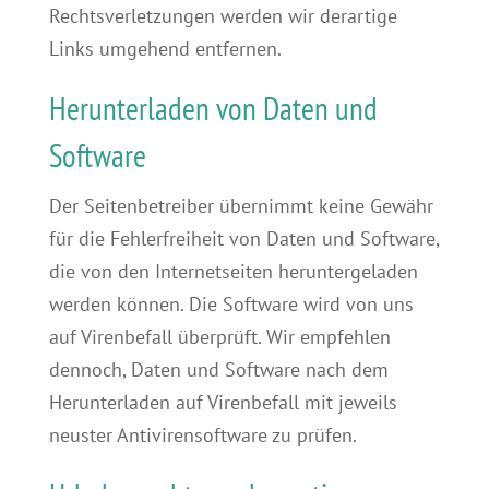
Rechtsverletzungen werden wir derartige
Links umgehend entfernen.
Herunterladen von Daten und
Software
Der Seitenbetreiber übernimmt keine Gewähr
für die Fehlerfreiheit von Daten und Software,
die von den Internetseiten heruntergeladen
werden können. Die Software wird von uns
auf Virenbefall überprüft. Wir empfehlen
dennoch, Daten und Software nach dem
Herunterladen auf Virenbefall mit jeweils
neuster Antivirensoftware zu prüfen.