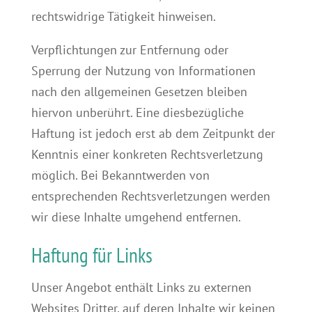
rechtswidrige Tätigkeit hinweisen.
Verpflichtungen zur Entfernung oder
Sperrung der Nutzung von Informationen
nach den allgemeinen Gesetzen bleiben
hiervon unberührt. Eine diesbezügliche
Haftung ist jedoch erst ab dem Zeitpunkt der
Kenntnis einer konkreten Rechtsverletzung
möglich. Bei Bekanntwerden von
entsprechenden Rechtsverletzungen werden
wir diese Inhalte umgehend entfernen.
Haftung für Links
Unser Angebot enthält Links zu externen
Websites Dritter, auf deren Inhalte wir keinen