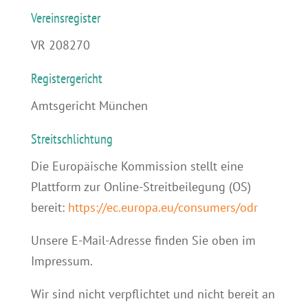
Vereinsregister
VR 208270
Registergericht
Amtsgericht München
Streitschlichtung
Die Europäische Kommission stellt eine
Plattform zur Online-Streitbeilegung (OS)
bereit:
https://ec.europa.eu/consumers/odr
Unsere E-Mail-Adresse finden Sie oben im
Impressum.
Wir sind nicht verpflichtet und nicht bereit an