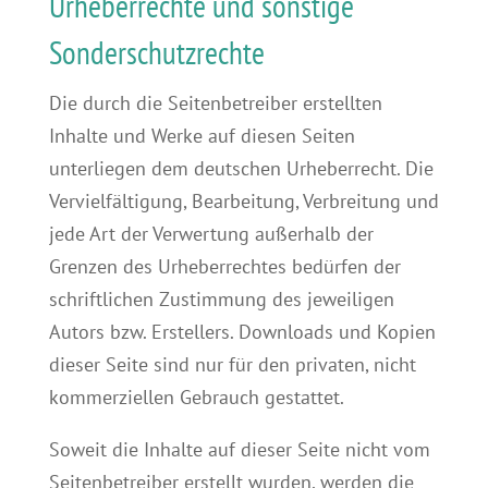
Urheberrechte und sonstige
Sonderschutzrechte
Die durch die Seitenbetreiber erstellten
Inhalte und Werke auf diesen Seiten
unterliegen dem deutschen Urheberrecht. Die
Vervielfältigung, Bearbeitung, Verbreitung und
jede Art der Verwertung außerhalb der
Grenzen des Urheberrechtes bedürfen der
schriftlichen Zustimmung des jeweiligen
Autors bzw. Erstellers. Downloads und Kopien
dieser Seite sind nur für den privaten, nicht
kommerziellen Gebrauch gestattet.
Soweit die Inhalte auf dieser Seite nicht vom
Seitenbetreiber erstellt wurden, werden die