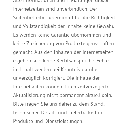
Alle Informationen und Erklärungen dieser
Internetseiten sind unverbindlich. Der
Seitenbetreiber übernimmt für die Richtigkeit
und Vollständigkeit der Inhalte keine Gewähr.
Es werden keine Garantie übernommen und
keine Zusicherung von Produkteigenschaften
gemacht. Aus den Inhalten der Internetseiten
ergeben sich keine Rechtsansprüche. Fehler
im Inhalt werden bei Kenntnis darüber
unverzüglich korrigiert. Die Inhalte der
Internetseiten können durch zeitverzögerte
Aktualisierung nicht permanent aktuell sein.
Bitte fragen Sie uns daher zu dem Stand,
technischen Details und Lieferbarkeit der
Produkte und Dienstleistungen.