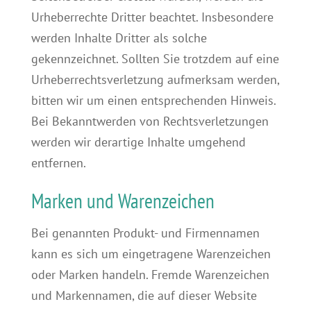
Urheberrechte Dritter beachtet. Insbesondere
werden Inhalte Dritter als solche
gekennzeichnet. Sollten Sie trotzdem auf eine
Urheberrechtsverletzung aufmerksam werden,
bitten wir um einen entsprechenden Hinweis.
Bei Bekanntwerden von Rechtsverletzungen
werden wir derartige Inhalte umgehend
entfernen.
Marken und Warenzeichen
Bei genannten Produkt- und Firmennamen
kann es sich um eingetragene Warenzeichen
oder Marken handeln. Fremde Warenzeichen
und Markennamen, die auf dieser Website