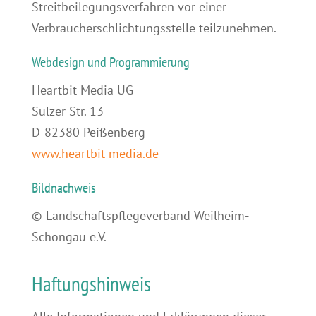
Streitbeilegungsverfahren vor einer
Verbraucherschlichtungsstelle teilzunehmen.
Webdesign und Programmierung
Heartbit Media UG
Sulzer Str. 13
D-82380 Peißenberg
www.heartbit-media.de
Bildnachweis
© Landschaftspflegeverband Weilheim-
Schongau e.V.
Haftungshinweis