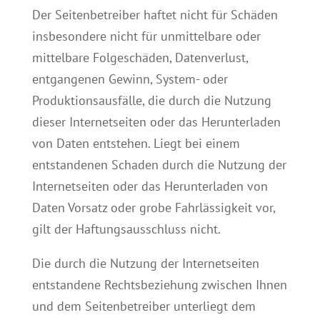
Der Seitenbetreiber haftet nicht für Schäden
insbesondere nicht für unmittelbare oder
mittelbare Folgeschäden, Datenverlust,
entgangenen Gewinn, System- oder
Produktionsausfälle, die durch die Nutzung
dieser Internetseiten oder das Herunterladen
von Daten entstehen. Liegt bei einem
entstandenen Schaden durch die Nutzung der
Internetseiten oder das Herunterladen von
Daten Vorsatz oder grobe Fahrlässigkeit vor,
gilt der Haftungsausschluss nicht.
Die durch die Nutzung der Internetseiten
entstandene Rechtsbeziehung zwischen Ihnen
und dem Seitenbetreiber unterliegt dem