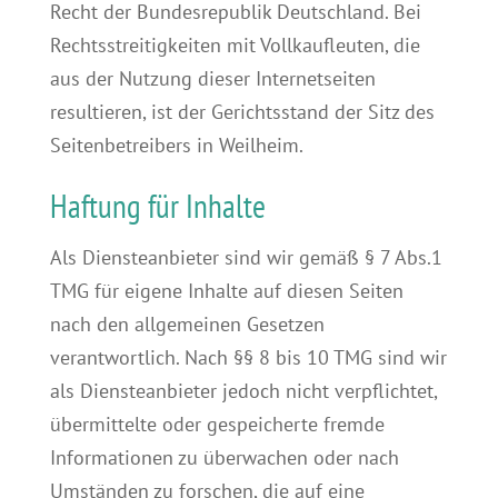
Recht der Bundesrepublik Deutschland. Bei
Rechtsstreitigkeiten mit Vollkaufleuten, die
aus der Nutzung dieser Internetseiten
resultieren, ist der Gerichtsstand der Sitz des
Seitenbetreibers in Weilheim.
Haftung für Inhalte
Als Diensteanbieter sind wir gemäß § 7 Abs.1
TMG für eigene Inhalte auf diesen Seiten
nach den allgemeinen Gesetzen
verantwortlich. Nach §§ 8 bis 10 TMG sind wir
als Diensteanbieter jedoch nicht verpflichtet,
übermittelte oder gespeicherte fremde
Informationen zu überwachen oder nach
Umständen zu forschen, die auf eine