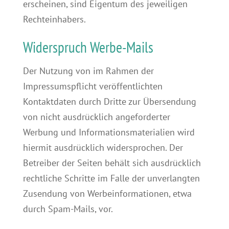
erscheinen, sind Eigentum des jeweiligen
Rechteinhabers.
Widerspruch Werbe-Mails
Der Nutzung von im Rahmen der
Impressumspflicht veröffentlichten
Kontaktdaten durch Dritte zur Übersendung
von nicht ausdrücklich angeforderter
Werbung und Informationsmaterialien wird
hiermit ausdrücklich widersprochen. Der
Betreiber der Seiten behält sich ausdrücklich
rechtliche Schritte im Falle der unverlangten
Zusendung von Werbeinformationen, etwa
durch Spam-Mails, vor.